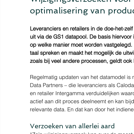
optimalisering van produ
Leveranciers en retailers in de doe-het-zelf 
uit via de GS1 datapool. De basis hiervoor
op welke manier moet worden vastgelegd. D
taal spreken en maakt het mogelijk de uitwi
zoals bij veel andere processen, geldt ook
Regelmatig updaten van het datamodel is n
Data Partners – die leveranciers als Calodar
en retailer Intergamma verduidelijken waaro
actief aan dit proces deelneemt en kan bij
relevante data. En dat kan door het indien
Verzoeken van allerlei aard