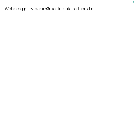
Webdesign by
danie@masterdatapartners.be