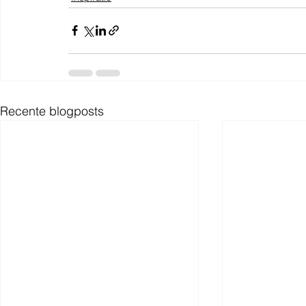
Recente blogposts